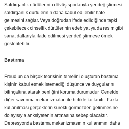
Saldırganlık dürtülerinin dövüş sporlarıyla yer değiştirmesi
saldırganlık dürtülerinin daha kabul edilebilir hale
gelmesini sağlar. Veya doğrudan ifade edildiğinde tepki
çekebilecek cinsellik dürtülerinin edebiyat ya da resim gibi
sanat dallarıyla ifade edilmesi yer değiştirmeye örnek
gösterilebilir.
Bastırma
Freud’un da birçok teorisinin temelini oluşturan bastırma
kişinin kabul etmek istemediği düşünce ve duygularını
bilinçaltına atarak benliğini koruma durumudur. Genelde
diğer savunma mekanizmaları ile birlikte kullanılır. Fazla
kullanılması gerçeklerin sürekli görmezden gelinmesine
dolayısıyla anksiyetenin artmasına sebep olacaktır.
Depresyonda bastırma mekanizmasının kullanımını daha