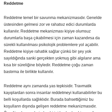
Reddetme
Reddetme temel bir savunma mekanizmasıdır. Genelde
üstesinden gelmesi zor ve rahatsız edici durumlarda
kullanılır. Reddetme mekanizması kişiye olumsuz
durumlarla başa çıkabilmesi için zaman kazandırsa da
sürekli kullanılması psikolojik problemlere yol açabilir.
Reddetme kişiye rahatlık sağlar çünkü bir şey yok
sayıldığında sanki gerçekten yokmuş gibi algılanır ama
kısa bir süreliğine böyledir. Reddetme çoğu zaman
bastırma ile birlikte kullanılır.
Reddetme aynı zamanda yas tepkisidir. Travmatik
kayıplardan sonra insanlar reddetmeyi kullanabilirler bu
belli koşullarda sağlıklıdır. Burada bahsettiğimiz bu
koşulların dışında gelişen reddetme mekanizmasıdır.