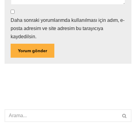
Daha sonraki yorumlarımda kullanılması için adım, e-
posta adresim ve site adresim bu tarayıcıya
kaydedilsin.