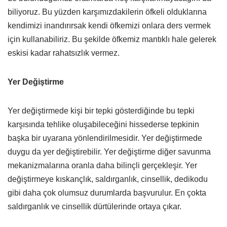
biliyoruz. Bu yüzden karşımızdakilerin öfkeli olduklarına
kendimizi inandırırsak kendi öfkemizi onlara ders vermek
için kullanabiliriz. Bu şekilde öfkemiz mantıklı hale gelerek
eskisi kadar rahatsızlık vermez.
Yer Değiştirme
Yer değiştirmede kişi bir tepki gösterdiğinde bu tepki
karşısında tehlike oluşabileceğini hissederse tepkinin
başka bir uyarana yönlendirilmesidir. Yer değiştirmede
duygu da yer değiştirebilir. Yer değiştirme diğer savunma
mekanizmalarına oranla daha bilinçli gerçekleşir. Yer
değiştirmeye kıskançlık, saldırganlık, cinsellik, dedikodu
gibi daha çok olumsuz durumlarda başvurulur. En çokta
saldırganlık ve cinsellik dürtülerinde ortaya çıkar.