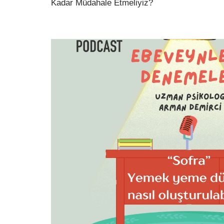
Kadar Müdahale Etmeliyiz?