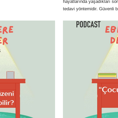
hayatlarında yaşadıkları sor
tedavi yöntemidir. Güvenli