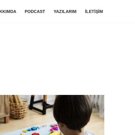
KKIMDA
PODCAST
YAZILARIM
İLETIŞIM